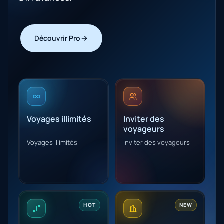
Découvrir Pro
Voyages illimités
Inviter des
voyageurs
Voyages illimités
Inviter des voyageurs
HOT
NEW