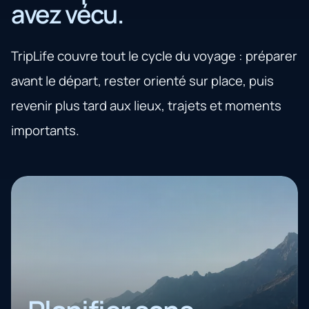
avez vécu.
TripLife couvre tout le cycle du voyage : préparer
avant le départ, rester orienté sur place, puis
revenir plus tard aux lieux, trajets et moments
importants.