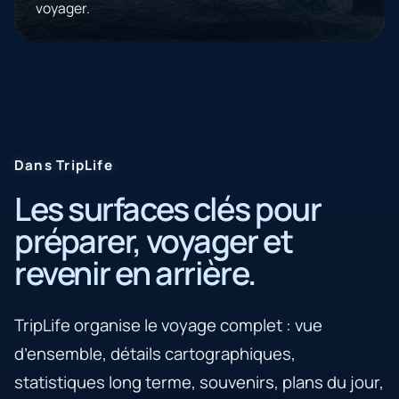
voyager.
Dans TripLife
Les surfaces clés pour
préparer, voyager et
revenir en arrière.
TripLife organise le voyage complet : vue
d’ensemble, détails cartographiques,
statistiques long terme, souvenirs, plans du jour,