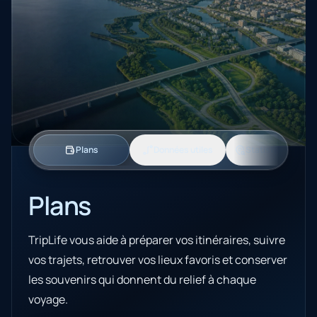
Plans
Données utiles
Statistiques sur 
Plans
TripLife vous aide à préparer vos itinéraires, suivre
vos trajets, retrouver vos lieux favoris et conserver
les souvenirs qui donnent du relief à chaque
voyage.