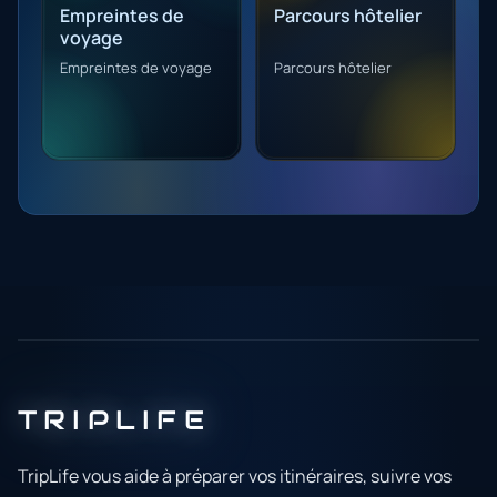
Empreintes de
Parcours hôtelier
voyage
Empreintes de voyage
Parcours hôtelier
TRIPLIFE
TripLife vous aide à préparer vos itinéraires, suivre vos