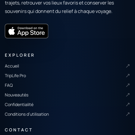
trajets, retrouver vos lieux favoris et conserver les
souvenirs qui donnent du relief à chaque voyage.
EXPLORER
Accueil
TripLife Pro
FAQ
Nouveautés
Confidentialité
Conditions d’utilisation
CONTACT