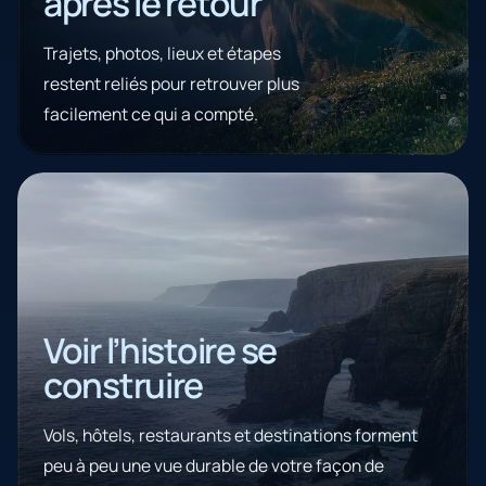
après le retour
Trajets, photos, lieux et étapes
restent reliés pour retrouver plus
facilement ce qui a compté.
Voir l’histoire se
construire
Vols, hôtels, restaurants et destinations forment
peu à peu une vue durable de votre façon de