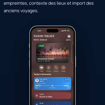
empreintes, contexte des lieux et import des
anciens voyages.