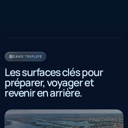
DANS TRIPLIFE
Les surfaces clés pour
préparer, voyager et
revenir en arrière.