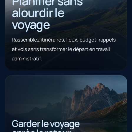
Planifier sans
alourdir le
voyage
Rassemblez itinéraires, lieux, budget, rappels
et vols sans transformer le départ en travail
administratif.
Garder le voyage