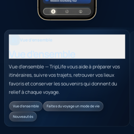
Vue d’ensemble
Vue d’ensemble
Vue d’ensemble — TripLife vous aide à préparer vos
itinéraires, suivre vos trajets, retrouver vos lieux
favoris et conserver les souvenirs qui donnent du
relief à chaque voyage.
Vue d’ensemble
Faites du voyage un mode de vie
Nouveautés